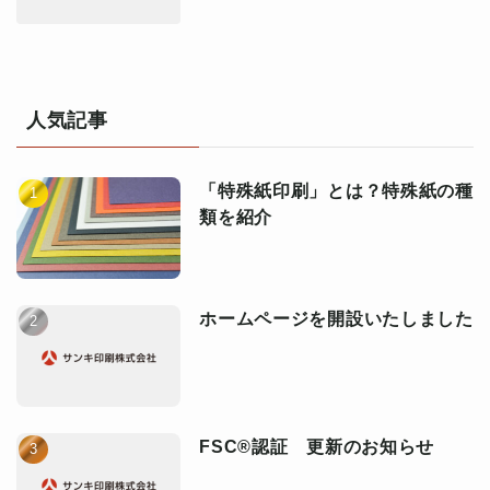
人気記事
「特殊紙印刷」とは？特殊紙の種
類を紹介
ホームページを開設いたしました
FSC®認証 更新のお知らせ