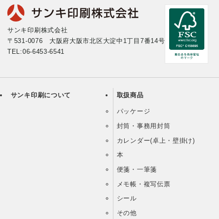
サンキ印刷株式会社
〒531-0076 大阪府大阪市北区大淀中1丁目7番14号
TEL:06-6453-6541
サンキ印刷について
取扱商品
パッケージ
封筒・事務用封筒
カレンダー(卓上・壁掛け)
本
便箋・一筆箋
メモ帳・複写伝票
シール
その他