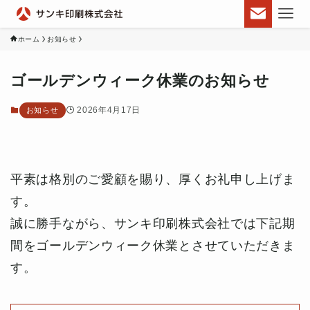
ホーム
お知らせ
ゴールデンウィーク休業のお知らせ
2026年4月17日
お知らせ
平素は格別のご愛顧を賜り、厚くお礼申し上げま
す。
誠に勝手ながら、サンキ印刷株式会社では下記期
間をゴールデンウィーク休業とさせていただきま
す。