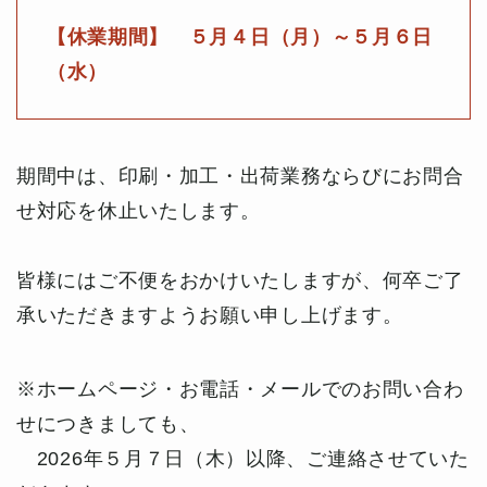
【休業期間】 ５月４日（月）～５月６日
（水）
期間中は、印刷・加工・出荷業務ならびにお問合
せ対応を休止いたします。
皆様にはご不便をおかけいたしますが、何卒ご了
承いただきますようお願い申し上げます。
※ホームページ・お電話・メールでのお問い合わ
せにつきましても、
2026年５月７日（木）以降、ご連絡させていた