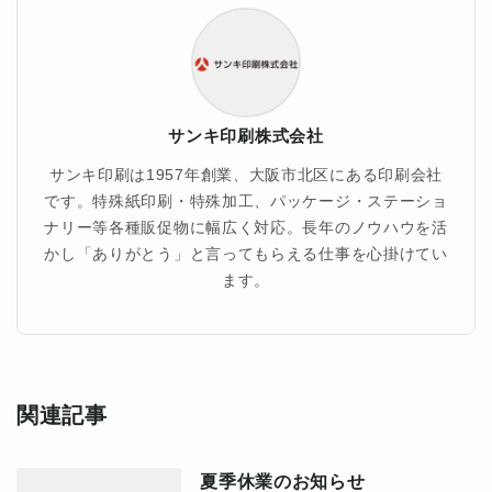
サンキ印刷株式会社
サンキ印刷は1957年創業、大阪市北区にある印刷会社
です。特殊紙印刷・特殊加工、パッケージ・ステーショ
ナリー等各種販促物に幅広く対応。長年のノウハウを活
かし「ありがとう」と言ってもらえる仕事を心掛けてい
ます。
関連記事
夏季休業のお知らせ