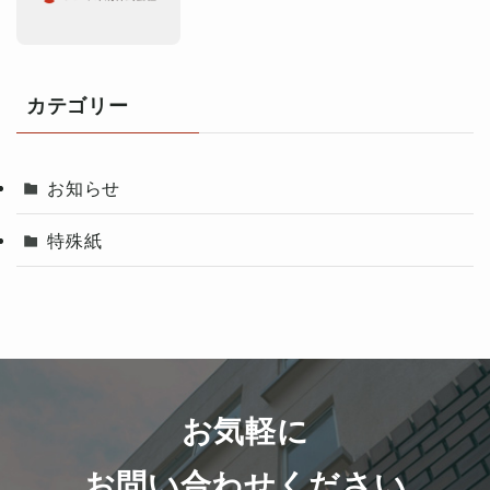
カテゴリー
お知らせ
特殊紙
お気軽に
お問い合わせください