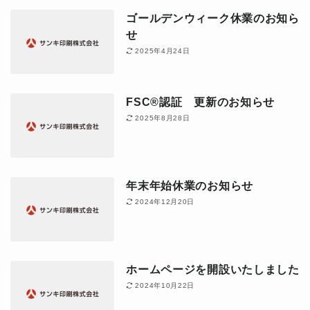
ゴールデンウィーク休業のお知ら
せ
2025年4月24日
FSC®認証 更新のお知らせ
2025年8月28日
年末年始休業のお知らせ
2024年12月20日
ホームページを開設いたしました
2024年10月22日