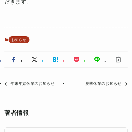
だきます。
お知らせ
年末年始休業のお知らせ
夏季休業のお知らせ
著者情報