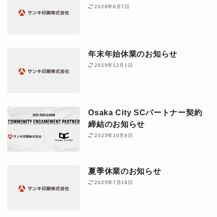
2026年8月7日
年末年始休業のお知らせ
2025年12月1日
Osaka City SCパートナー契約
締結のお知らせ
2025年10月8日
夏季休業のお知らせ
2025年7月18日