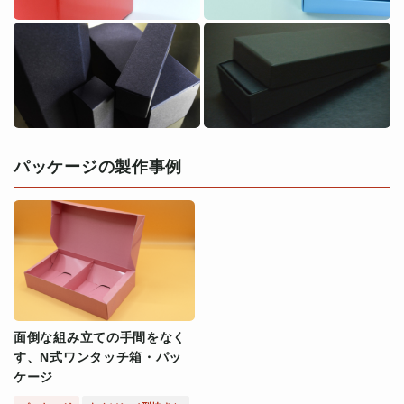
パッケージの製作事例
面倒な組み立ての手間をなく
す、N式ワンタッチ箱・パッ
ケージ