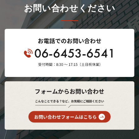
お問い合わせください