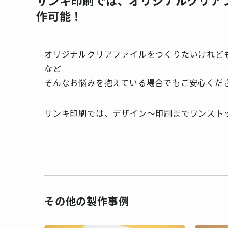
サンキ印刷では、オリジナルクリア
作可能！
オリジナルクリアファイルをつくりたいけれど
など
そんなお悩みを抱えている場合でもご安心くだ
サンキ印刷では、デザイン～印刷までワンスト
その他の製作事例