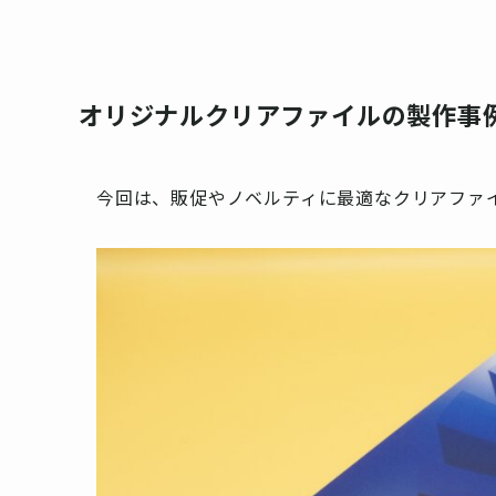
オリジナルクリアファイルの製作事
今回は、販促やノベルティに最適なクリアファ