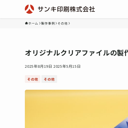
ホーム
製作事例
その他
オリジナルクリアファイルの製
2025年8月19日
2025年5月15日
その他
その他