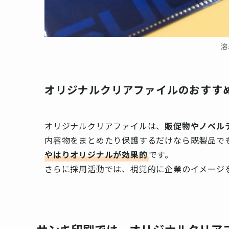
溶
オリジナルクリアファイルのおすす
オリジナルクリアファイルは、
販促物やノベル
内容物をまとめたり保護するだけなら既製品で
やはりオリジナルが効果的
です。
さらに採用活動では、視覚的に企業のイメージ