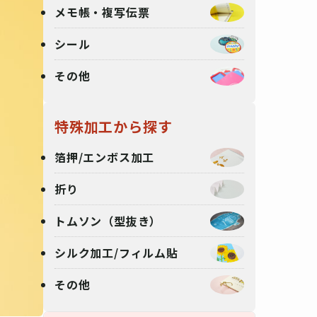
メモ帳・複写伝票
シール
その他
特殊加工から探す
箔押/エンボス加工
折り
トムソン（型抜き）
シルク加工/フィルム貼
その他