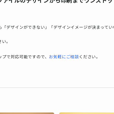
ファイルのデザインから印刷までワンストッ
も「デザインができない」「デザインイメージが決まってい
さい。
ップで対応可能ですので、
お気軽にご相談
ください。