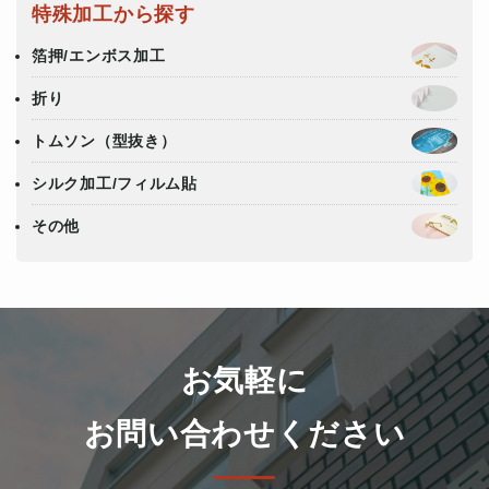
特殊加工から探す
箔押/エンボス加工
折り
トムソン（型抜き）
シルク加工/フィルム貼
その他
お気軽に
お問い合わせください