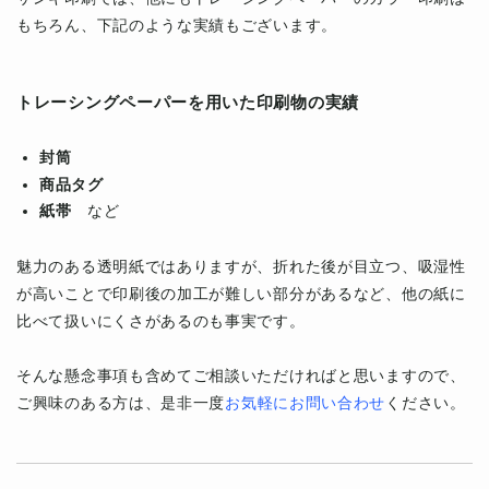
もちろん、下記のような実績もございます。
トレーシングペーパーを用いた印刷物の実績
封筒
商品タグ
紙帯
など
魅力のある透明紙ではありますが、折れた後が目立つ、吸湿性
が高いことで印刷後の加工が難しい部分があるなど、他の紙に
比べて扱いにくさがあるのも事実です。
そんな懸念事項も含めてご相談いただければと思いますので、
ご興味のある方は、是非一度
お気軽にお問い合わせ
ください。