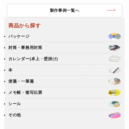
製作事例一覧へ
商品から探す
パッケージ
封筒・事務用封筒
カレンダー(卓上・壁掛け)
本
便箋・一筆箋
メモ帳・複写伝票
シール
その他