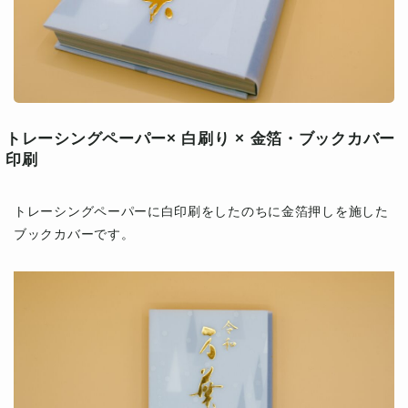
トレーシングペーパー× 白刷り × 金箔・ブックカバー
印刷
トレーシングペーパーに白印刷をしたのちに金箔押しを施した
ブックカバーです。